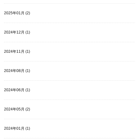
2025年01月 (2)
2024年12月 (1)
2024年11月 (1)
2024年08月 (1)
2024年06月 (1)
2024年05月 (2)
2024年01月 (1)