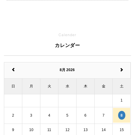
Calender
カレンダー
8月 2026
日
月
火
水
木
金
土
1
8
2
3
4
5
6
7
9
10
11
12
13
14
15