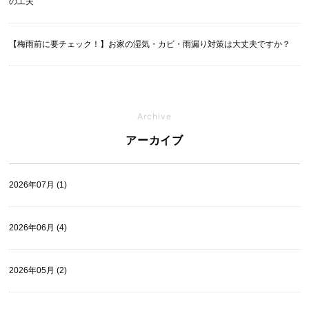
の工夫
【梅雨前に要チェック！】お家の湿気・カビ・雨漏り対策は大丈夫ですか？
Archive
アーカイブ
2026年07月 (1)
2026年06月 (4)
2026年05月 (2)