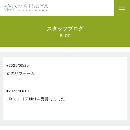
スタッフブログ
BLOG
2025/03/25
春のリフォーム
2025/03/10
LIXIL エリアNo1を受賞しました！