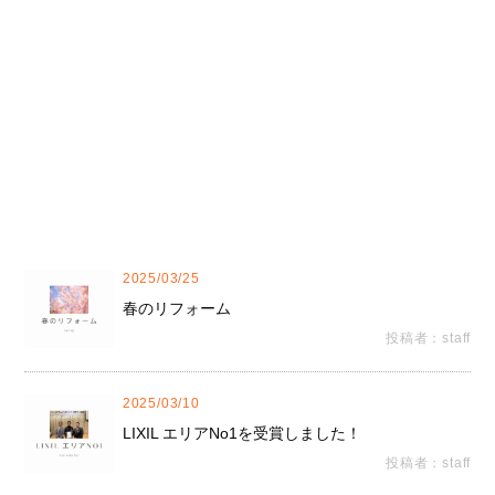
2025/03/25
春のリフォーム
投稿者：staff
2025/03/10
LIXIL エリアNo1を受賞しました！
投稿者：staff