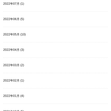
2022年07月 (1)
2022年06月 (5)
2022年05月 (10)
2022年04月 (3)
2022年03月 (2)
2022年02月 (1)
2022年01月 (4)