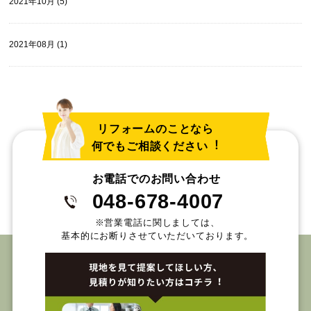
2021年10月 (5)
2021年08月 (1)
リフォームのことなら
何でもご相談ください︕
お電話でのお問い合わせ
048-678-4007
※営業電話に関しましては、
基本的にお断りさせていただいております。