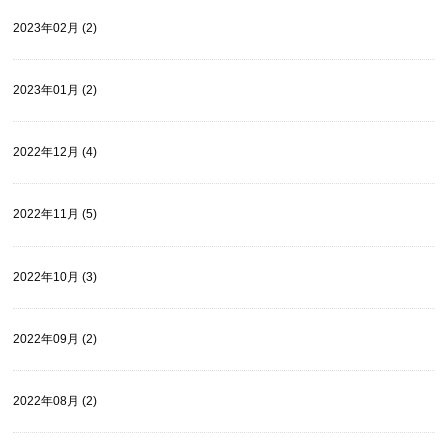
2023年02月 (2)
2023年01月 (2)
2022年12月 (4)
2022年11月 (5)
2022年10月 (3)
2022年09月 (2)
2022年08月 (2)