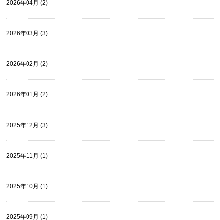
2026年04月 (2)
2026年03月 (3)
2026年02月 (2)
2026年01月 (2)
2025年12月 (3)
2025年11月 (1)
2025年10月 (1)
2025年09月 (1)