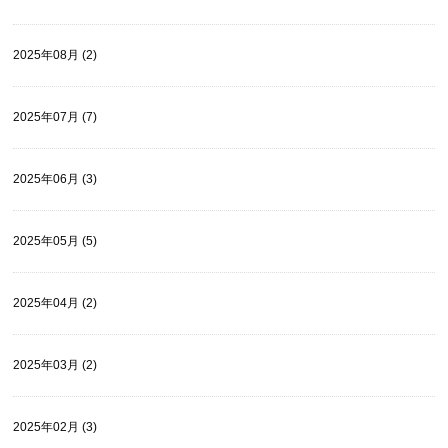
2025年08月 (2)
2025年07月 (7)
2025年06月 (3)
2025年05月 (5)
2025年04月 (2)
2025年03月 (2)
2025年02月 (3)