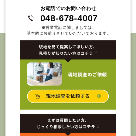
お電話でのお問い合わせ
048-678-4007
※営業電話に関しましては、
基本的にお断りさせていただいております。