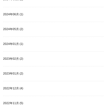
2024年06月 (1)
2024年05月 (2)
2024年01月 (1)
2023年02月 (2)
2023年01月 (2)
2022年12月 (4)
2022年11月 (5)