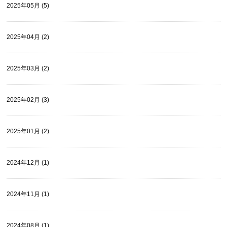
2025年05月 (5)
2025年04月 (2)
2025年03月 (2)
2025年02月 (3)
2025年01月 (2)
2024年12月 (1)
2024年11月 (1)
2024年08月 (1)