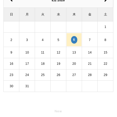
8月 2026
日
月
火
水
木
金
土
1
6
2
3
4
5
7
8
9
10
11
12
13
14
15
16
17
18
19
20
21
22
23
24
25
26
27
28
29
30
31
New