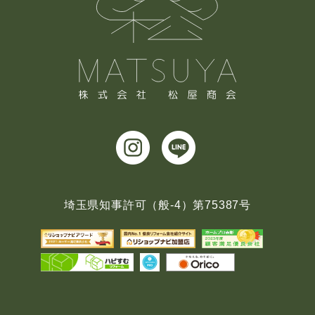
埼玉県知事許可（般-4）第75387号