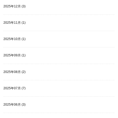
2025年12月 (3)
2025年11月 (1)
2025年10月 (1)
2025年09月 (1)
2025年08月 (2)
2025年07月 (7)
2025年06月 (3)