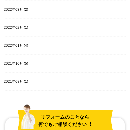
2022年03月 (2)
2022年02月 (1)
2022年01月 (4)
2021年10月 (5)
2021年08月 (1)
リフォームのことなら
何でもご相談ください︕