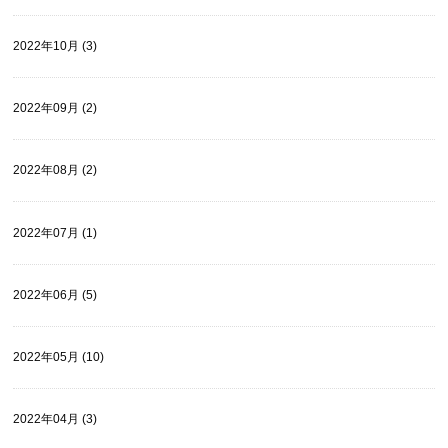
2022年10月 (3)
2022年09月 (2)
2022年08月 (2)
2022年07月 (1)
2022年06月 (5)
2022年05月 (10)
2022年04月 (3)