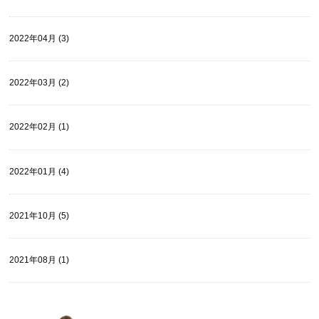
2022年04月 (3)
2022年03月 (2)
2022年02月 (1)
2022年01月 (4)
2021年10月 (5)
2021年08月 (1)