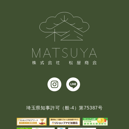
埼玉県知事許可（般-4）第75387号