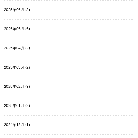
2025年06月 (3)
2025年05月 (5)
2025年04月 (2)
2025年03月 (2)
2025年02月 (3)
2025年01月 (2)
2024年12月 (1)