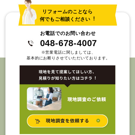
リフォームのことなら
何でもご相談ください︕
お電話でのお問い合わせ
048-678-4007
※営業電話に関しましては、
基本的にお断りさせていただいております。