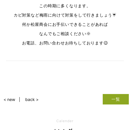
この時期に多くなります。
カビ対策など梅雨に向けて対策をして行きましょう☔️
何か松屋商会にお手伝いできることがあれば
なんでもご相談ください🌞
お電話、お問い合わせお待ちしております😉
一覧
< new
back >
Calender