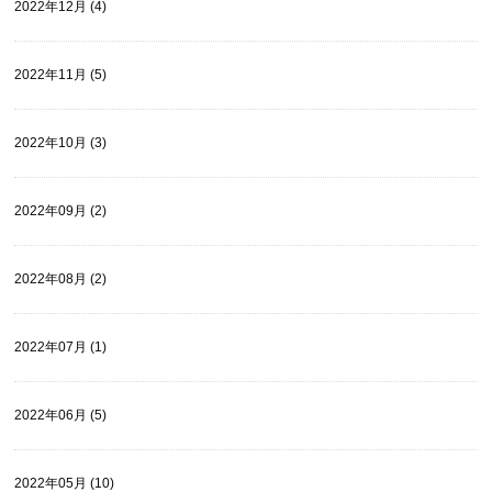
2022年12月 (4)
2022年11月 (5)
2022年10月 (3)
2022年09月 (2)
2022年08月 (2)
2022年07月 (1)
2022年06月 (5)
2022年05月 (10)