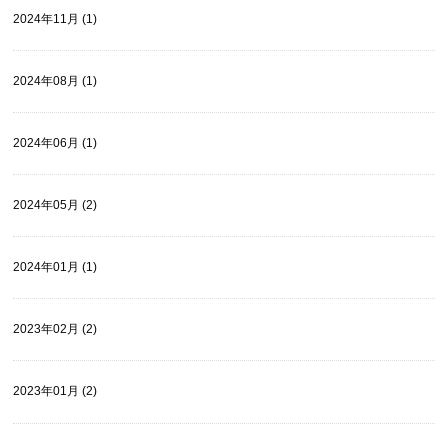
2024年11月 (1)
2024年08月 (1)
2024年06月 (1)
2024年05月 (2)
2024年01月 (1)
2023年02月 (2)
2023年01月 (2)