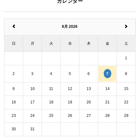
カレンダー
8月 2026
日
月
火
水
木
金
土
1
7
2
3
4
5
6
8
9
10
11
12
13
14
15
16
17
18
19
20
21
22
23
24
25
26
27
28
29
30
31