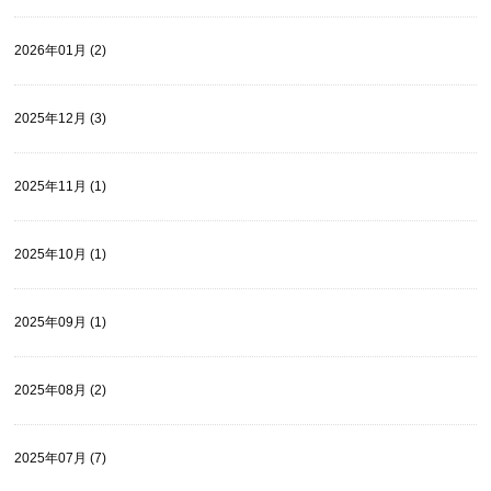
2026年01月 (2)
2025年12月 (3)
2025年11月 (1)
2025年10月 (1)
2025年09月 (1)
2025年08月 (2)
2025年07月 (7)