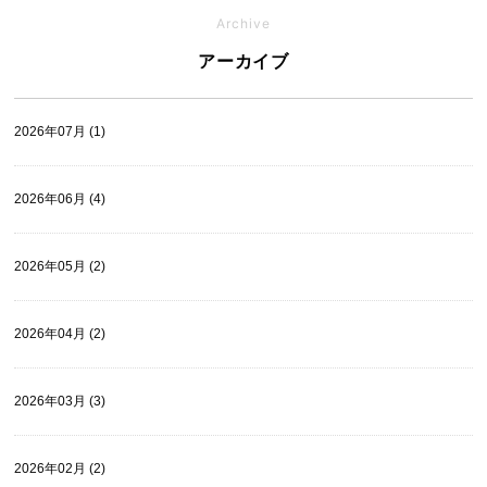
Archive
アーカイブ
2026年07月 (1)
2026年06月 (4)
2026年05月 (2)
2026年04月 (2)
2026年03月 (3)
2026年02月 (2)