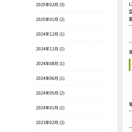
2025年02月 (3)
2025年01月 (2)
2024年12月 (1)
2024年11月 (1)
2024年08月 (1)
2024年06月 (1)
2024年05月 (2)
2024年01月 (1)
2023年02月 (2)