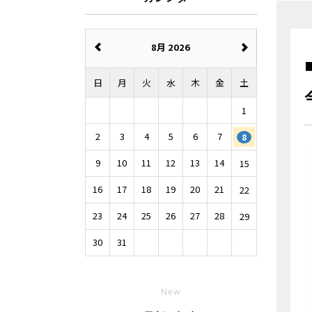
8月 2026
日
月
火
水
木
金
土
1
2
3
4
5
6
7
8
9
10
11
12
13
14
15
16
17
18
19
20
21
22
23
24
25
26
27
28
29
30
31
New