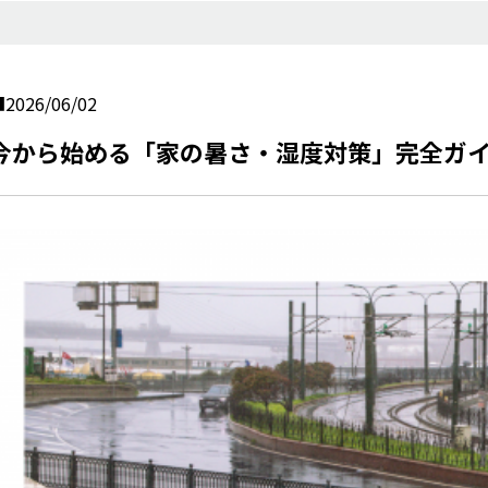
2026/06/02
今から始める「家の暑さ・湿度対策」完全ガ