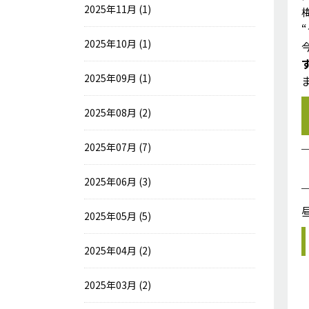
2025年11月 (1)
2025年10月 (1)
2025年09月 (1)
2025年08月 (2)
2025年07月 (7)
2025年06月 (3)
2025年05月 (5)
2025年04月 (2)
2025年03月 (2)