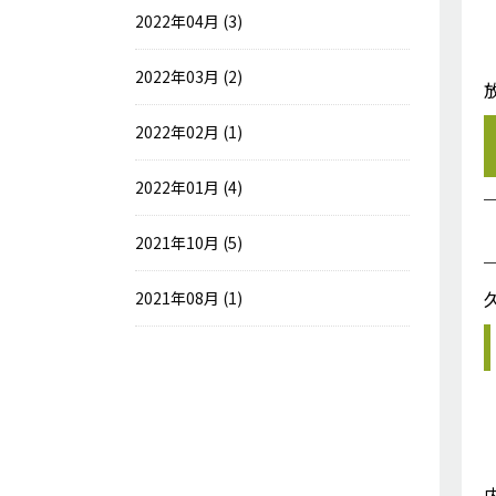
2022年04月 (3)
2022年03月 (2)
2022年02月 (1)
2022年01月 (4)
2021年10月 (5)
2021年08月 (1)