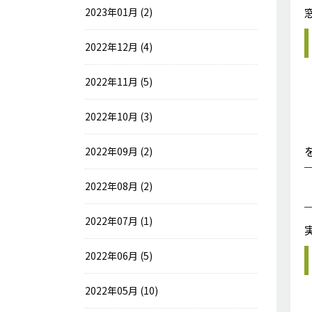
2023年01月 (2)
2022年12月 (4)
2022年11月 (5)
2022年10月 (3)
2022年09月 (2)
2022年08月 (2)
2022年07月 (1)
2022年06月 (5)
2022年05月 (10)