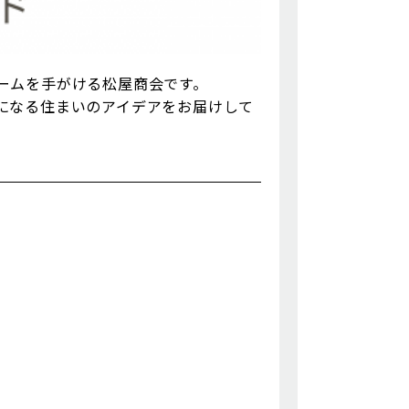
ームを手がける松屋商会です。
になる住まいのアイデアをお届けして