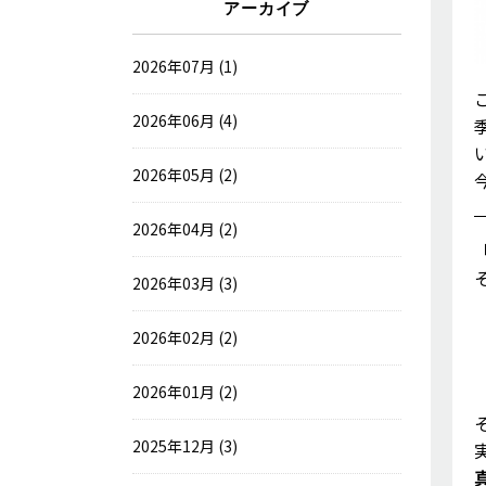
アーカイブ
2026年07月 (1)
2026年06月 (4)
2026年05月 (2)
2026年04月 (2)
2026年03月 (3)
2026年02月 (2)
2026年01月 (2)
2025年12月 (3)