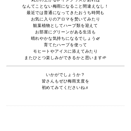
なんてことない梅雨になること間違えなし！
最近では普通になってきたおうち時間も
お気に入りのアロマを焚いてみたり
観葉植物としてハーブ類を迎えて
お部屋にグリーンがある生活も
晴れやかな気持ちになるでしょう🌿
育てたハーブを使って
モヒートやアイスに添えてみたり
またひとつ楽しみができるかと思います🌱
いかがでしょうか？
皆さんもぜひ梅雨支度を
初めてみてくださいね♬