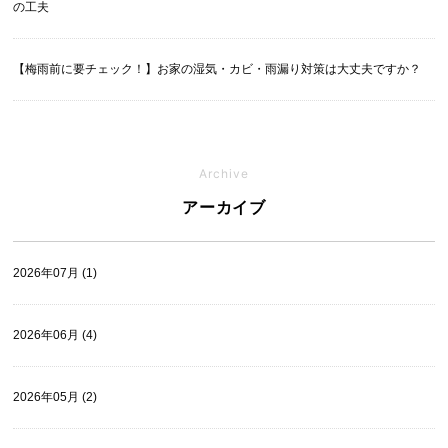
の工夫
【梅雨前に要チェック！】お家の湿気・カビ・雨漏り対策は大丈夫ですか？
Archive
アーカイブ
2026年07月 (1)
2026年06月 (4)
2026年05月 (2)