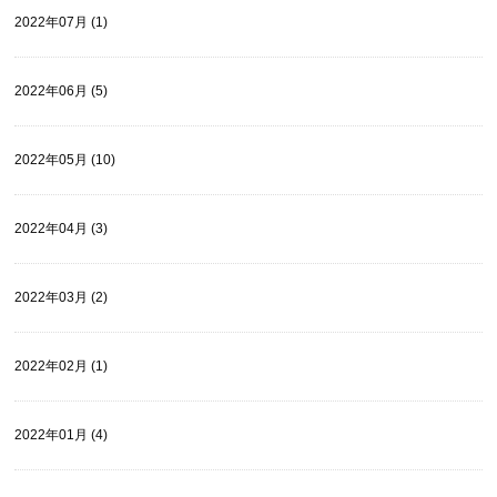
2022年07月 (1)
2022年06月 (5)
2022年05月 (10)
2022年04月 (3)
2022年03月 (2)
2022年02月 (1)
2022年01月 (4)