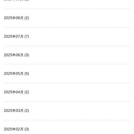
2025年08月 (2)
2025年07月 (7)
2025年06月 (3)
2025年05月 (5)
2025年04月 (2)
2025年03月 (2)
2025年02月 (3)