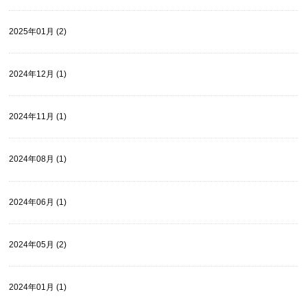
2025年01月 (2)
2024年12月 (1)
2024年11月 (1)
2024年08月 (1)
2024年06月 (1)
2024年05月 (2)
2024年01月 (1)