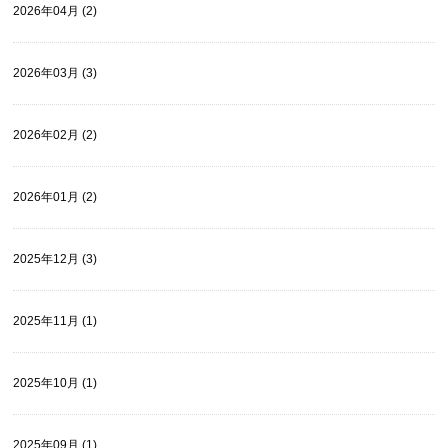
2026年04月 (2)
2026年03月 (3)
2026年02月 (2)
2026年01月 (2)
2025年12月 (3)
2025年11月 (1)
2025年10月 (1)
2025年09月 (1)