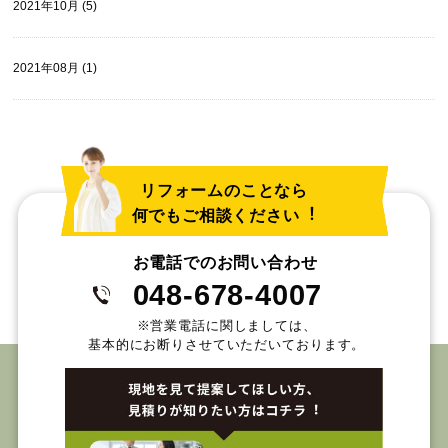
2021年10月 (5)
2021年08月 (1)
リフォームのことなら
何でもご相談ください︕
お電話でのお問い合わせ
048-678-4007
※営業電話に関しましては、
基本的にお断りさせていただいております。