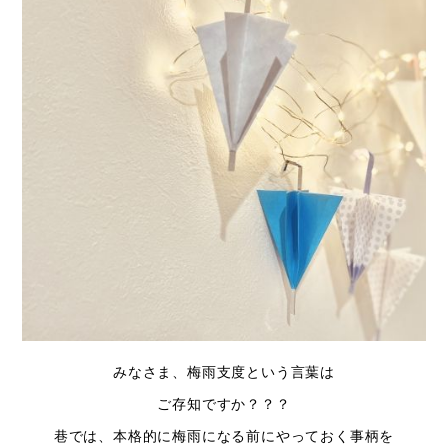
みなさま、梅雨支度という言葉は
ご存知ですか？？？
巷では、本格的に梅雨になる前にやっておく事柄を