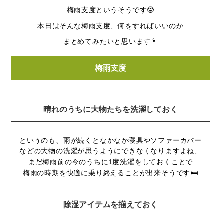
梅雨支度というそうです🤓
本日はそんな梅雨支度、何をすればいいのか
まとめてみたいと思います🌂
梅雨支度
晴れのうちに大物たちを洗濯しておく
というのも、雨が続くとなかなか寝具やソファーカバー
などの大物の洗濯が思うようにできなくなりますよね、
まだ梅雨前の今のうちに1度洗濯をしておくことで
梅雨の時期を快適に乗り終えることが出来そうです🛏
除湿アイテムを揃えておく