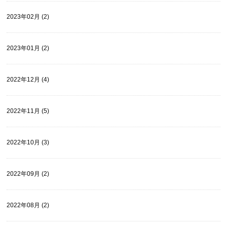
2023年02月 (2)
2023年01月 (2)
2022年12月 (4)
2022年11月 (5)
2022年10月 (3)
2022年09月 (2)
2022年08月 (2)