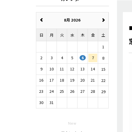
8月 2026
日
月
火
水
木
金
土
1
2
3
4
5
7
8
6
9
10
11
12
13
14
15
16
17
18
19
20
21
22
23
24
25
26
27
28
29
30
31
New