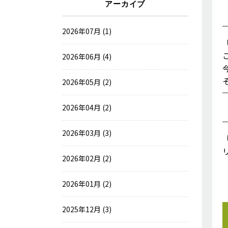
アーカイブ
2026年07月 (1)
2026年06月 (4)
2026年05月 (2)
2026年04月 (2)
2026年03月 (3)
2026年02月 (2)
2026年01月 (2)
2025年12月 (3)