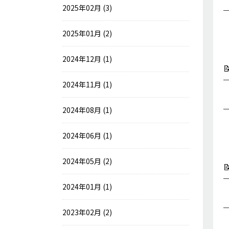
2025年02月 (3)
2025年01月 (2)
2024年12月 (1)

2024年11月 (1)
2024年08月 (1)
2024年06月 (1)
2024年05月 (2)

2024年01月 (1)
2023年02月 (2)