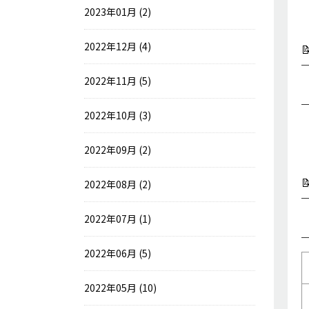
2023年01月 (2)
2022年12月 (4)

2022年11月 (5)
2022年10月 (3)
2022年09月 (2)

2022年08月 (2)
2022年07月 (1)
2022年06月 (5)
2022年05月 (10)