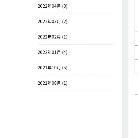
2022年04月 (3)
2022年03月 (2)
2022年02月 (1)
2022年01月 (4)
2021年10月 (5)
2021年08月 (1)