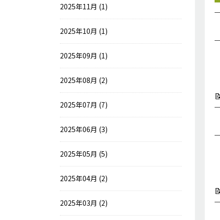
2025年11月 (1)
2025年10月 (1)
2025年09月 (1)
2025年08月 (2)

2025年07月 (7)
2025年06月 (3)
2025年05月 (5)
2025年04月 (2)

2025年03月 (2)