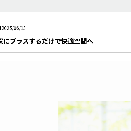
2025/06/13
窓にプラスするだけで快適空間へ