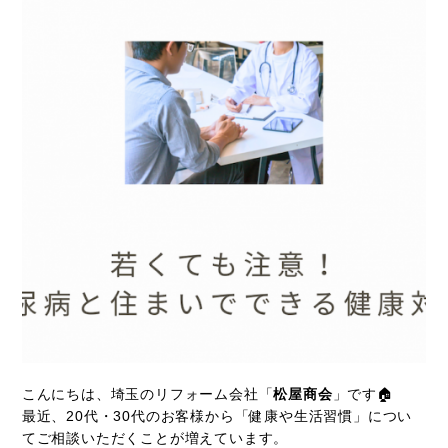
こんにちは、埼玉のリフォーム会社「
松屋商会
」です🏠
最近、20代・30代のお客様から「健康や生活習慣」につい
てご相談いただくことが増えています。