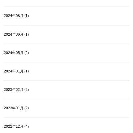
2024年08月 (1)
2024年06月 (1)
2024年05月 (2)
2024年01月 (1)
2023年02月 (2)
2023年01月 (2)
2022年12月 (4)