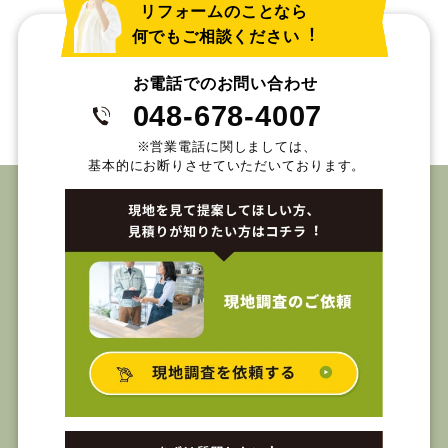
リフォームのことなら
何でもご相談ください︕
お電話でのお問い合わせ
048-678-4007
※営業電話に関しましては、
基本的にお断りさせていただいております。