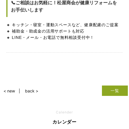
📞ご相談はお気軽に！松屋商会が健康リフォームを
お手伝いします
🔸 キッチン・寝室・運動スペースなど、健康配慮のご提案
🔸 補助金・助成金の活用サポートも対応
🔸 LINE・メール・お電話で無料相談受付中！
一覧
< new
back >
Calender
カレンダー