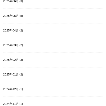
2025年06月 (3)
2025年05月 (5)
2025年04月 (2)
2025年03月 (2)
2025年02月 (3)
2025年01月 (2)
2024年12月 (1)
2024年11月 (1)