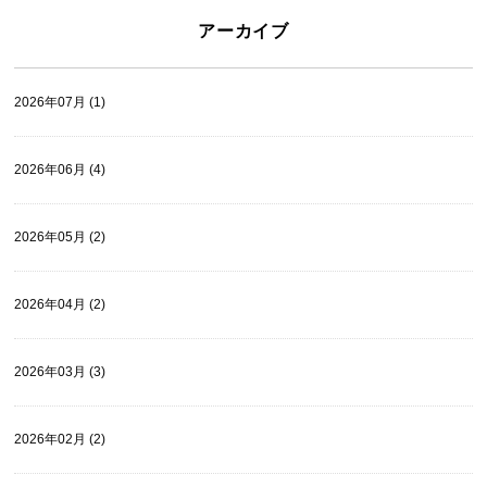
アーカイブ
2026年07月 (1)
2026年06月 (4)
2026年05月 (2)
2026年04月 (2)
2026年03月 (3)
2026年02月 (2)