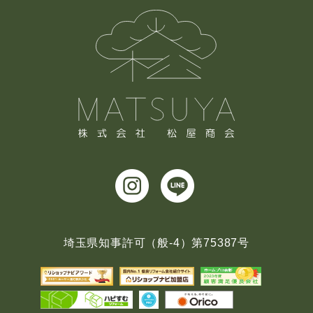
埼玉県知事許可（般-4）第75387号