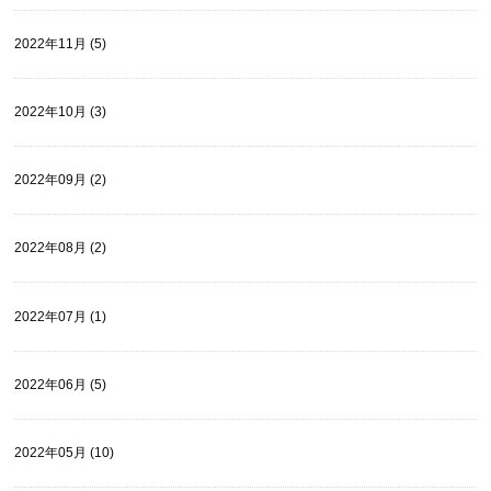
2022年11月 (5)
2022年10月 (3)
2022年09月 (2)
2022年08月 (2)
2022年07月 (1)
2022年06月 (5)
2022年05月 (10)