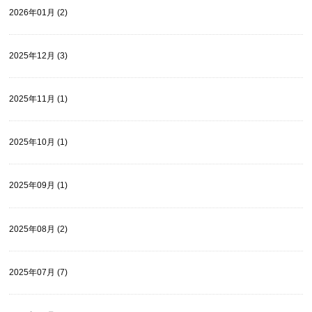
2026年01月 (2)
2025年12月 (3)
2025年11月 (1)
2025年10月 (1)
2025年09月 (1)
2025年08月 (2)
2025年07月 (7)