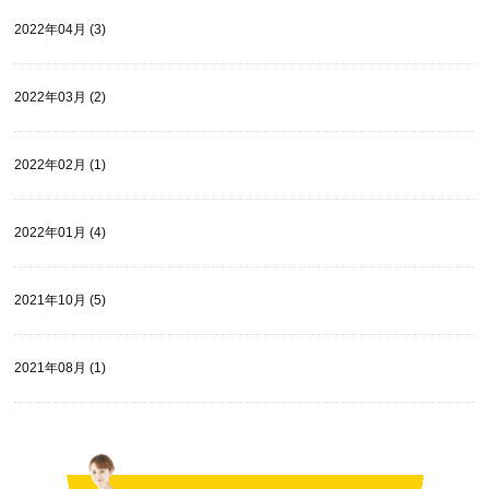
2022年04月 (3)
2022年03月 (2)
2022年02月 (1)
2022年01月 (4)
2021年10月 (5)
2021年08月 (1)