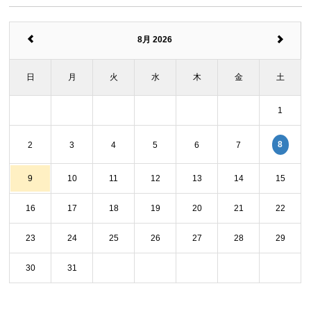
8月 2026
日
月
火
水
木
金
土
1
8
2
3
4
5
6
7
9
10
11
12
13
14
15
16
17
18
19
20
21
22
23
24
25
26
27
28
29
30
31